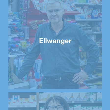
Ellwanger