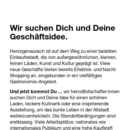
Wir suchen Dich und Deine
Geschäftsidee.
Herzogenaurach ist auf dem Weg zu einer belebten
Einkaufsstadt, die von außergewöhnlichen, kleinen,
feinen Läden, Kunst und Kultur geprägt ist. Viele
neue Geschäfte bieten bereits Erlebnis- und Nacht-
Shopping an, eingebunden in ein vielfältiges
Gastronomie-Angebot.
Und jetzt kommst Du …
wir herzoBotschafter:innen
suchen Dich und Deine Idee für einen schönen
Laden, leckere Kulinarik oder eine inspirierende
Ausstellung, um das bunte Leben in der Altstadt
weiterzuentwickeln. Die Standortbedingungen sind
erstklassig. Viele Arbeitsplätze, nationales wie
internationales Publikum und eine hohe Kaufkraft