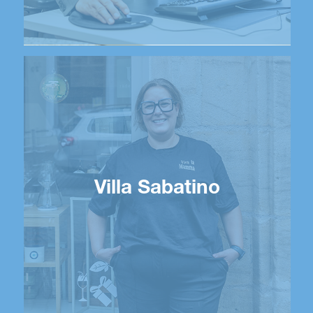
Villa Sabatino