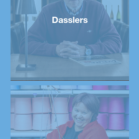
Dasslers