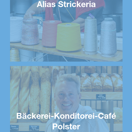
Alias Strickeria
Bäckerei-Konditorei-Café
Polster