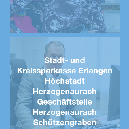
Stadt- und
Kreissparkasse Erlangen
Höchstadt
Herzogenaurach
Geschäftstelle
Herzogenaurach
Schützengraben