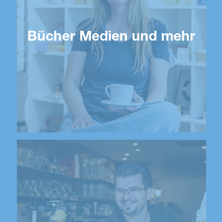
Bücher Medien und mehr