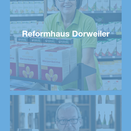
Reformhaus Dorweiler