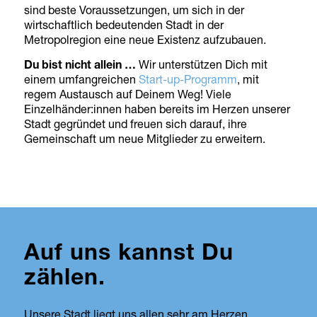
sind beste Voraussetzungen, um sich in der
wirtschaftlich bedeutenden Stadt in der
Metropolregion eine neue Existenz aufzubauen.
Du bist nicht allein …
Wir unterstützen Dich mit
einem umfangreichen
Start-up-Programm
, mit
regem Austausch auf Deinem Weg! Viele
Einzelhänder:innen haben bereits im Herzen unserer
Stadt gegründet und freuen sich darauf, ihre
Gemeinschaft um neue Mitglieder zu erweitern.
Auf uns kannst Du
zählen.
Unsere Stadt liegt uns allen sehr am Herzen.