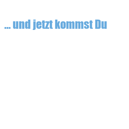
… und jetzt kommst Du