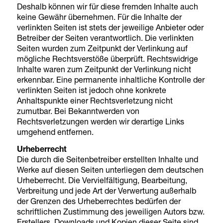
Deshalb können wir für diese fremden Inhalte auch
keine Gewähr übernehmen. Für die Inhalte der
verlinkten Seiten ist stets der jeweilige Anbieter oder
Betreiber der Seiten verantwortlich. Die verlinkten
Seiten wurden zum Zeitpunkt der Verlinkung auf
mögliche Rechtsverstöße überprüft. Rechtswidrige
Inhalte waren zum Zeitpunkt der Verlinkung nicht
erkennbar. Eine permanente inhaltliche Kontrolle der
verlinkten Seiten ist jedoch ohne konkrete
Anhaltspunkte einer Rechtsverletzung nicht
zumutbar. Bei Bekanntwerden von
Rechtsverletzungen werden wir derartige Links
umgehend entfernen.
Urheberrecht
Die durch die Seitenbetreiber erstellten Inhalte und
Werke auf diesen Seiten unterliegen dem deutschen
Urheberrecht. Die Vervielfältigung, Bearbeitung,
Verbreitung und jede Art der Verwertung außerhalb
der Grenzen des Urheberrechtes bedürfen der
schriftlichen Zustimmung des jeweiligen Autors bzw.