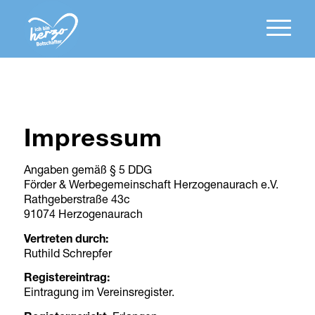
Impressum
Angaben gemäß § 5 DDG
Förder & Werbegemeinschaft Herzogenaurach e.V.
Rathgeberstraße 43c
91074 Herzogenaurach
Vertreten durch:
Ruthild Schrepfer
Registereintrag:
Eintragung im Vereinsregister.