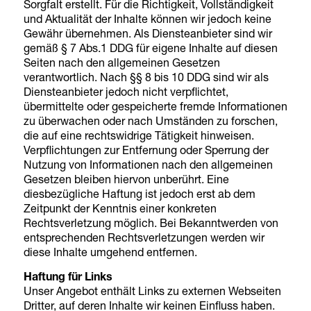
Sorgfalt erstellt. Für die Richtigkeit, Vollständigkeit
und Aktualität der Inhalte können wir jedoch keine
Gewähr übernehmen. Als Diensteanbieter sind wir
gemäß § 7 Abs.1 DDG für eigene Inhalte auf diesen
Seiten nach den allgemeinen Gesetzen
verantwortlich. Nach §§ 8 bis 10 DDG sind wir als
Diensteanbieter jedoch nicht verpflichtet,
übermittelte oder gespeicherte fremde Informationen
zu überwachen oder nach Umständen zu forschen,
die auf eine rechtswidrige Tätigkeit hinweisen.
Verpflichtungen zur Entfernung oder Sperrung der
Nutzung von Informationen nach den allgemeinen
Gesetzen bleiben hiervon unberührt. Eine
diesbezügliche Haftung ist jedoch erst ab dem
Zeitpunkt der Kenntnis einer konkreten
Rechtsverletzung möglich. Bei Bekanntwerden von
entsprechenden Rechtsverletzungen werden wir
diese Inhalte umgehend entfernen.
Haftung für Links
Unser Angebot enthält Links zu externen Webseiten
Dritter, auf deren Inhalte wir keinen Einfluss haben.