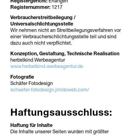
Registergericht:
Erlangen
Registernummer:
1217
Verbraucherstreitbeilegung /
Universalschlichtungsstelle
Wir nehmen nicht an Streitbeilegungsverfahren vor
einer Verbraucherschlichtungsstelle teil und sind
dazu auch nicht verpflichtet.
Konzeption, Gestaltung, Technische Realisation
herbstkind Werbeagentur
www.herbstkind-werbeagentur.de
Fotografie
Schäfer Fotodesign
schaefer-fotodesign.jimdoweb.com/
Haftungsausschluss:
Haftung für Inhalte
Die Inhalte unserer Seiten wurden mit größter