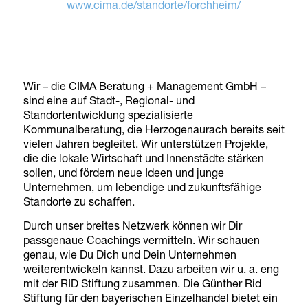
www.cima.de/standorte/forchheim/
Wir – die CIMA Beratung + Management GmbH –
sind eine auf Stadt-, Regional- und
Standortentwicklung spezialisierte
Kommunalberatung, die Herzogenaurach bereits seit
vielen Jahren begleitet. Wir unterstützen Projekte,
die die lokale Wirtschaft und Innenstädte stärken
sollen, und fördern neue Ideen und junge
Unternehmen, um lebendige und zukunftsfähige
Standorte zu schaffen.
Durch unser breites Netzwerk können wir Dir
passgenaue Coachings vermitteln. Wir schauen
genau, wie Du Dich und Dein Unternehmen
weiterentwickeln kannst. Dazu arbeiten wir u. a. eng
mit der RID Stiftung zusammen. Die Günther Rid
Stiftung für den bayerischen Einzelhandel bietet ein