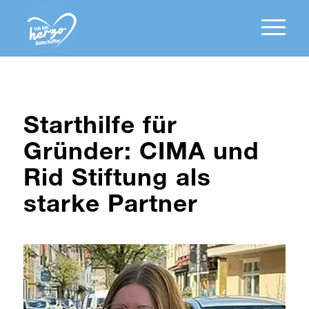
Starthilfe für
Gründer: CIMA und
Rid Stiftung als
starke Partner