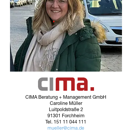
CIMA Beratung + Management GmbH
Caroline Müller
Luitpoldstraße 2
91301 Forchheim
Tel. 151 11 044 111
mueller@cima.de