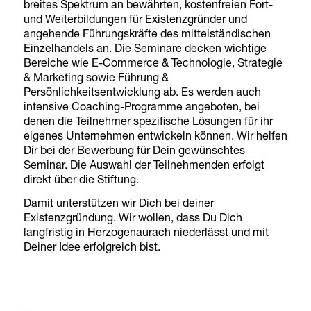
breites Spektrum an bewährten, kostenfreien Fort-
und Weiterbildungen für Existenzgründer und
angehende Führungskräfte des mittelständischen
Einzelhandels an. Die Seminare decken wichtige
Bereiche wie E-Commerce & Technologie, Strategie
& Marketing sowie Führung &
Persönlichkeitsentwicklung ab. Es werden auch
intensive Coaching-Programme angeboten, bei
denen die Teilnehmer spezifische Lösungen für ihr
eigenes Unternehmen entwickeln können. Wir helfen
Dir bei der Bewerbung für Dein gewünschtes
Seminar. Die Auswahl der Teilnehmenden erfolgt
direkt über die Stiftung.
Damit unterstützen wir Dich bei deiner
Existenzgründung. Wir wollen, dass Du Dich
langfristig in Herzogenaurach niederlässt und mit
Deiner Idee erfolgreich bist.